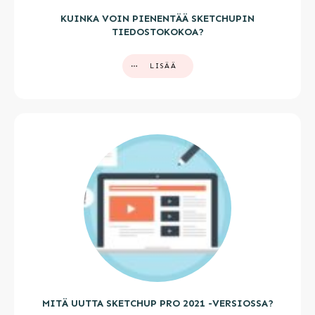
KUINKA VOIN PIENENTÄÄ SKETCHUPIN
TIEDOSTOKOKOA?
LISÄÄ
MITÄ UUTTA SKETCHUP PRO 2021 -VERSIOSSA?