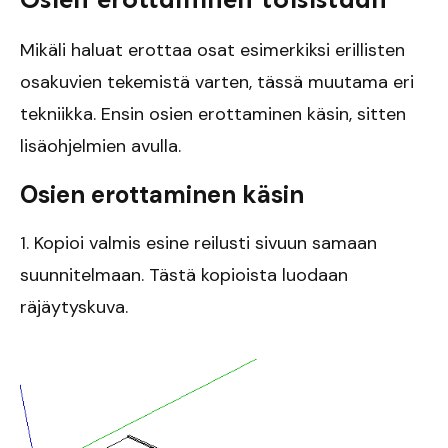
Mikäli haluat erottaa osat esimerkiksi erillisten
osakuvien tekemistä varten, tässä muutama eri
tekniikka. Ensin osien erottaminen käsin, sitten
lisäohjelmien avulla.
Osien erottaminen käsin
1. Kopioi valmis esine reilusti sivuun samaan
suunnitelmaan. Tästä kopioista luodaan
räjäytyskuva.