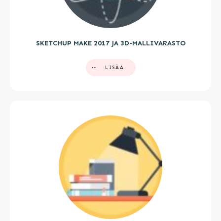
SKETCHUP MAKE 2017 JA 3D-MALLIVARASTO
LISÄÄ