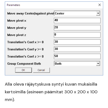
Alla oleva räjäytyskuva syntyi kuvan mukaisilla
kertoimilla (esineen päämitat 300 x 200 x 100
mm).