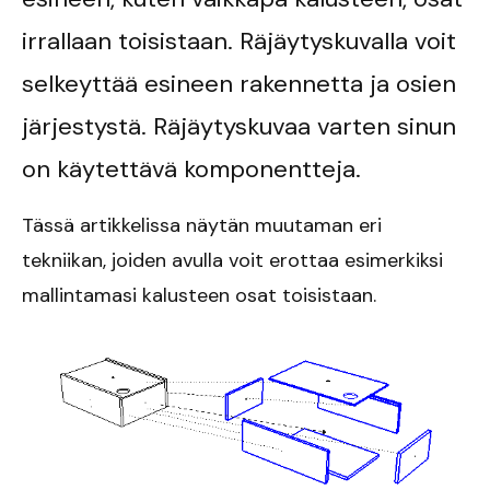
irrallaan toisistaan. Räjäytyskuvalla voit
selkeyttää esineen rakennetta ja osien
järjestystä. Räjäytyskuvaa varten sinun
on käytettävä komponentteja.
Tässä artikkelissa näytän muutaman eri
tekniikan, joiden avulla voit erottaa esimerkiksi
mallintamasi kalusteen osat toisistaan.