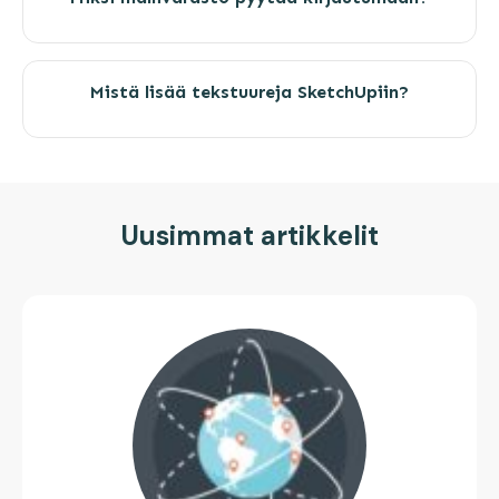
Mistä lisää tekstuureja SketchUpiin?
Uusimmat artikkelit