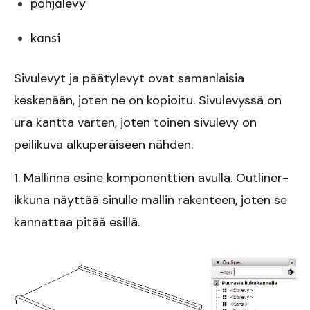
pohjalevy
kansi
Sivulevyt ja päätylevyt ovat samanlaisia
keskenään, joten ne on kopioitu. Sivulevyssä on
ura kantta varten, joten toinen sivulevy on
peilikuva alkuperäiseen nähden.
1. Mallinna esine komponenttien avulla. Outliner-
ikkuna näyttää sinulle mallin rakenteen, joten se
kannattaa pitää esillä.