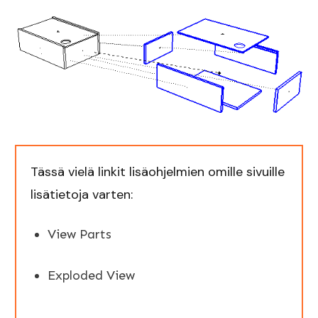
Tässä vielä linkit lisäohjelmien omille sivuille
lisätietoja varten:
View Parts
Exploded View