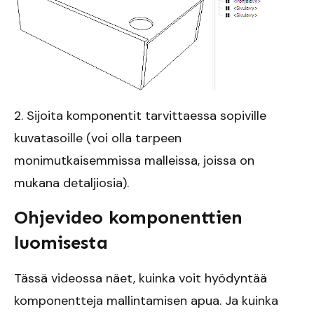
2. Sijoita komponentit tarvittaessa sopiville
kuvatasoille (voi olla tarpeen
monimutkaisemmissa malleissa, joissa on
mukana detaljiosia).
Ohjevideo komponenttien
luomisesta
Tässä videossa näet, kuinka voit hyödyntää
komponentteja mallintamisen apua. Ja kuinka