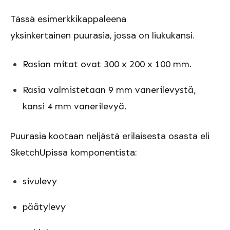
Tässä esimerkkikappaleena
yksinkertainen puurasia, jossa on liukukansi.
Rasian mitat ovat 300 x 200 x 100 mm.
Rasia valmistetaan 9 mm vanerilevystä,
kansi 4 mm vanerilevyä.
Puurasia kootaan neljästä erilaisesta osasta eli
SketchUpissa komponentista:
sivulevy
päätylevy