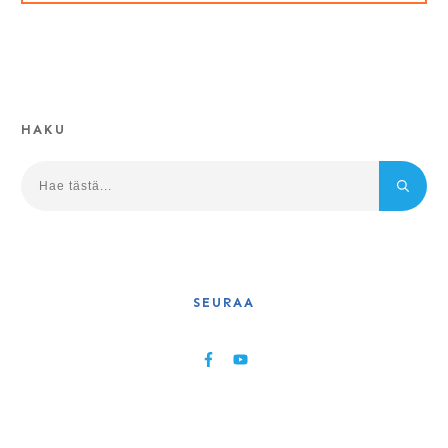
HAKU
SEURAA