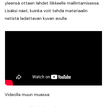
yleensä ottaen lähdet liikkeelle mallintamisessa.
Lisäksi näet, kuinka voit tehdä materiaalin
netistä ladattavan kuvan avulla.
Videolla muun muassa: