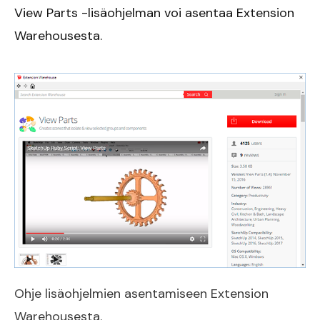
View Parts -lisäohjelman voi asentaa Extension
Warehousesta.
Ohje lisäohjelmien asentamiseen Extension
Warehousesta.