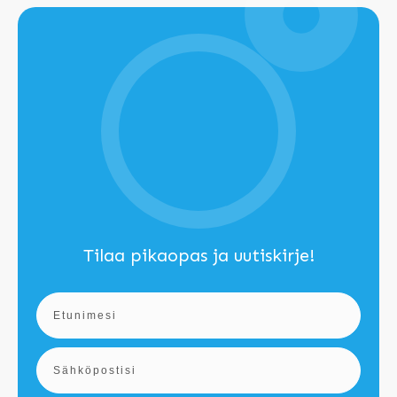
Tilaa pikaopas ja uutiskirje!