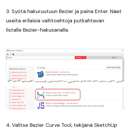
3. Syötä hakuruutuun Bezier ja paina Enter. Näet
useita erilaisia vaihtoehtoja putkahtavan
listalle Bezier-hakusanalla.
4. Valitse Bezier Curve Tool, tekijänä SketchUp