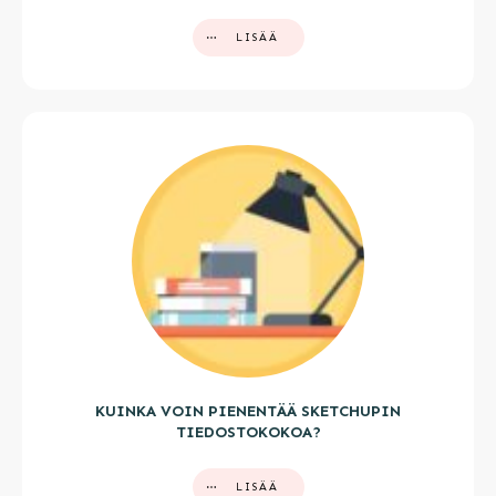
LISÄÄ
KUINKA VOIN PIENENTÄÄ SKETCHUPIN
TIEDOSTOKOKOA?
LISÄÄ