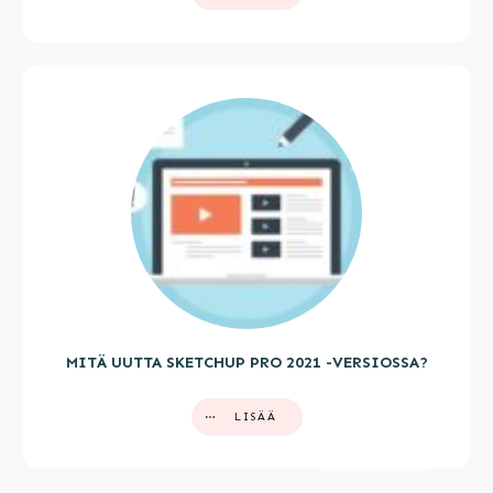
MITÄ UUTTA SKETCHUP PRO 2021 -VERSIOSSA?
LISÄÄ