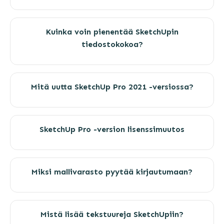
Kuinka voin pienentää SketchUpin
tiedostokokoa?
Mitä uutta SketchUp Pro 2021 -versiossa?
SketchUp Pro -version lisenssimuutos
Miksi mallivarasto pyytää kirjautumaan?
Mistä lisää tekstuureja SketchUpiin?