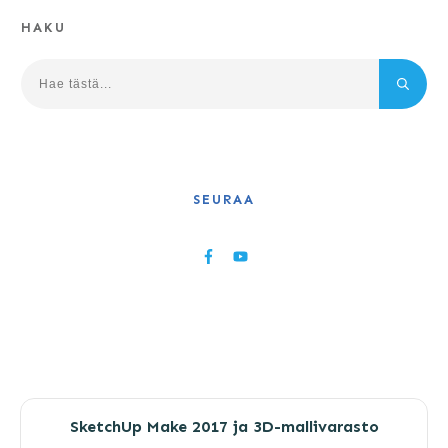
HAKU
SEURAA
SketchUp Make 2017 ja 3D-mallivarasto