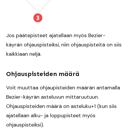
Jos päätepisteet ajatellaan myös Bezier-
käyrän ohjauspisteiksi, niin ohjauspisteitä on siis
kaikkiaan neljä.
Ohjauspisteiden määrä
Voit muuttaa ohjaupisteiden määrän antamalla
Bezier-käyrän asteluvun mittaruutuun.
Ohjauspisteiden määrä on asteluku+1 (kun siis
ajatellaan alku- ja loppupisteet myös
ohjauspisteiksi).