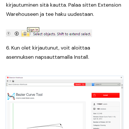
kirjautuminen sitä kautta. Palaa sitten Extension
Warehouseen ja tee haku uudestaan.
6. Kun olet kirjautunut, voit aloittaa
asennuksen napsauttamalla Install.