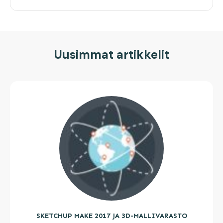
Uusimmat artikkelit
SKETCHUP MAKE 2017 JA 3D-MALLIVARASTO