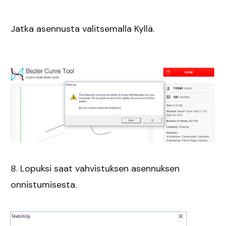
Jatka asennusta valitsemalla Kyllä.
8. Lopuksi saat vahvistuksen asennuksen
onnistumisesta.