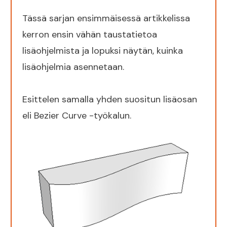
Tässä sarjan ensimmäisessä artikkelissa
kerron ensin vähän taustatietoa
lisäohjelmista ja lopuksi näytän, kuinka
lisäohjelmia asennetaan.
Esittelen samalla yhden suositun lisäosan
eli Bezier Curve -työkalun.