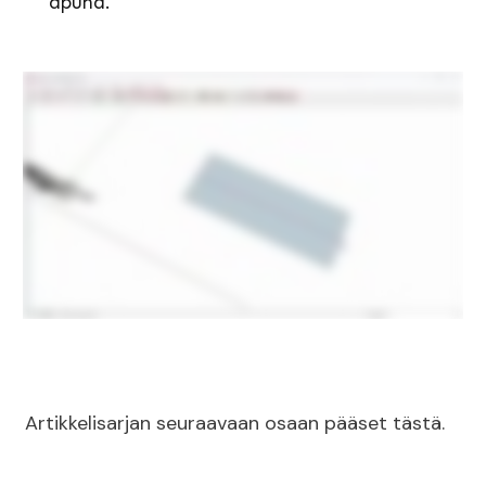
apuna.
Artikkelisarjan seuraavaan osaan pääset tästä.