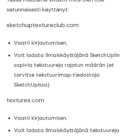
satunnaisesti käyttänyt:
sketchuptextureclub.com
Vaatii kirjautumisen.
Voit ladata ilmaiskäyttäjänä SketchUpiin
sopivia tekstuureja rajatun määrän (et
tarvitse tekstuurimap-tiedostoja
SketchUpissa)
textures.com
Vaatii kirjautumisen.
Voit ladata ilmaiskäyttäjänä tekstuureja