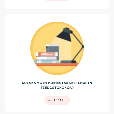
KUINKA VOIN PIENENTÄÄ SKETCHUPIN
TIEDOSTOKOKOA?
LISÄÄ