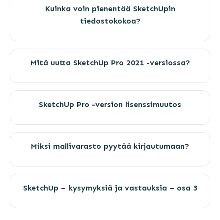
Kuinka voin pienentää SketchUpin
tiedostokokoa?
Mitä uutta SketchUp Pro 2021 -versiossa?
SketchUp Pro -version lisenssimuutos
Miksi mallivarasto pyytää kirjautumaan?
SketchUp – kysymyksiä ja vastauksia – osa 3