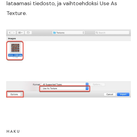
lataamasi tiedosto, ja vaihtoehdoksi Use As
Texture.
HAKU