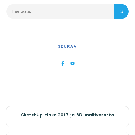
SEURAA
SketchUp Make 2017 ja 3D-mallivarasto