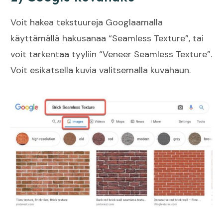
Voit hakea tekstuureja Googlaamalla
käyttämällä hakusanaa “Seamless Texture”, tai
voit tarkentaa tyyliin “Veneer Seamless Texture”.
Voit esikatsella kuvia valitsemalla kuvahaun.