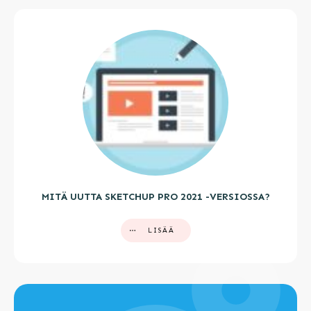
MITÄ UUTTA SKETCHUP PRO 2021 -VERSIOSSA?
LISÄÄ