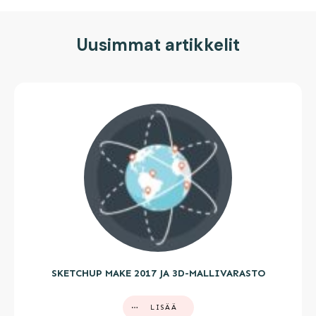
Uusimmat artikkelit
SKETCHUP MAKE 2017 JA 3D-MALLIVARASTO
LISÄÄ