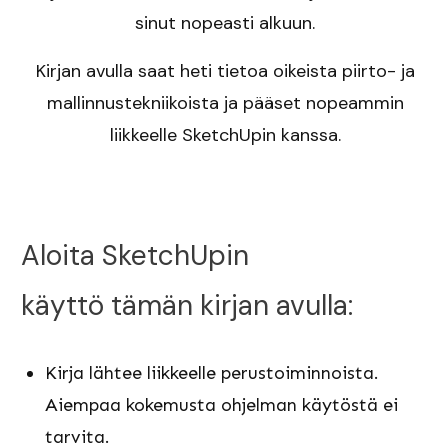
sinut nopeasti alkuun.
Kirjan avulla saat heti tietoa oikeista piirto- ja
mallinnustekniikoista ja pääset nopeammin
liikkeelle SketchUpin kanssa.
Aloita SketchUpin
käyttö tämän kirjan avulla:
Kirja lähtee liikkeelle perustoiminnoista.
Aiempaa kokemusta ohjelman käytöstä ei
tarvita.