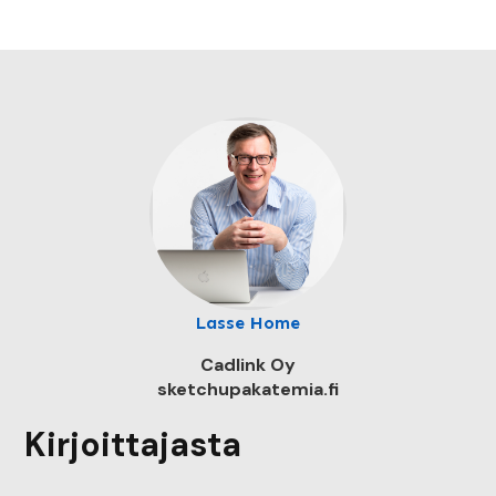
Lasse Home
Cadlink Oy
sketchupakatemia.fi
Kirjoittajasta