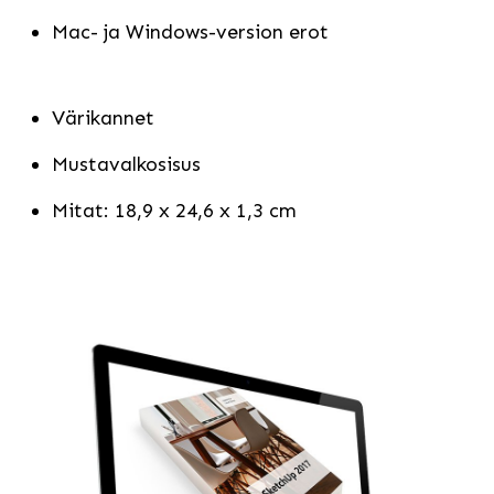
Mac- ja Windows-version erot
Värikannet
Mustavalkosisus
Mitat: 18,9 x 24,6 x 1,3 cm