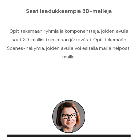
Saat laadukkaampia 3D-malleja
Opit tekemään ryhmiä ja komponentteja, joiden avulla
saat 3D-mallisi toimimaan järkevästi. Opit tekemään
Scenes-näkymiä, joiden avulla voi esitellä mallia helposti
muille.