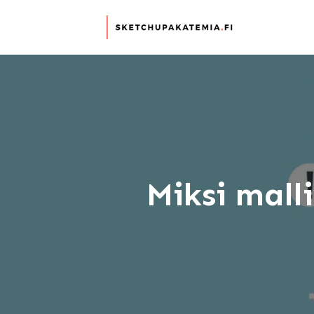
Miksi mall