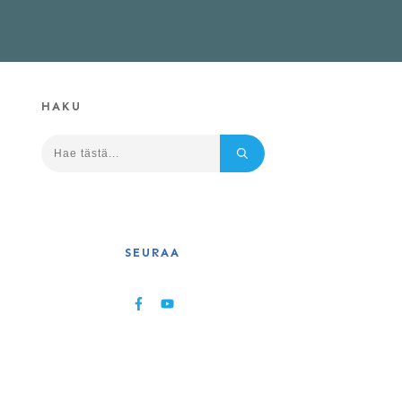
HAKU
SEURAA