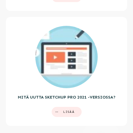
MITÄ UUTTA SKETCHUP PRO 2021 -VERSIOSSA?
LISÄÄ