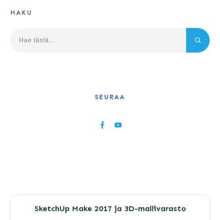
HAKU
SEURAA
SketchUp Make 2017 ja 3D-mallivarasto