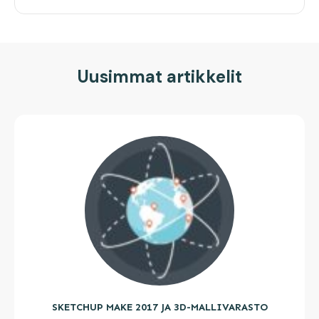
Uusimmat artikkelit
SKETCHUP MAKE 2017 JA 3D-MALLIVARASTO