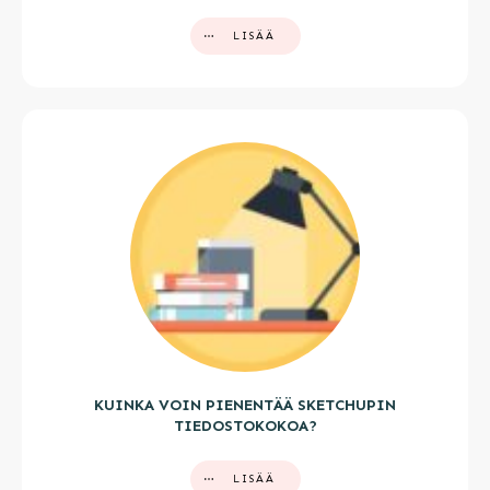
LISÄÄ
KUINKA VOIN PIENENTÄÄ SKETCHUPIN
TIEDOSTOKOKOA?
LISÄÄ