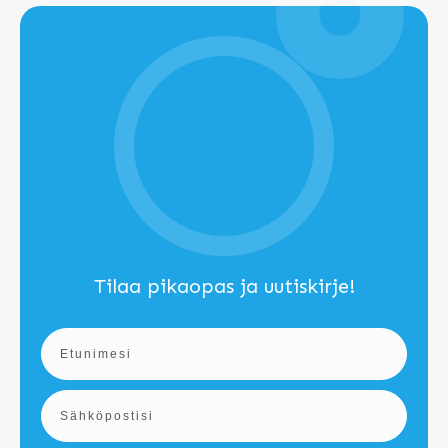
Tilaa pikaopas ja uutiskirje!