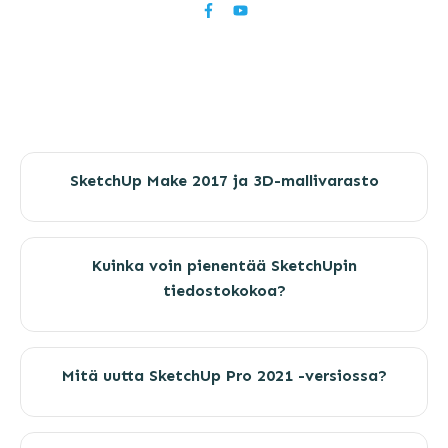
SketchUp Make 2017 ja 3D-mallivarasto
Kuinka voin pienentää SketchUpin
tiedostokokoa?
Mitä uutta SketchUp Pro 2021 -versiossa?