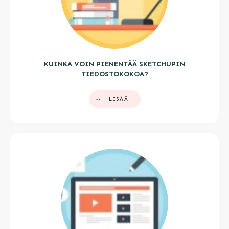
KUINKA VOIN PIENENTÄÄ SKETCHUPIN
TIEDOSTOKOKOA?
LISÄÄ