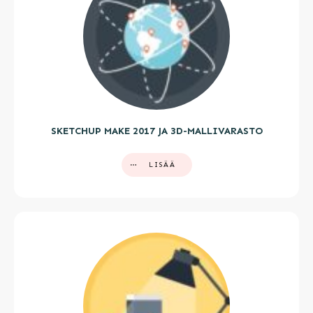
SKETCHUP MAKE 2017 JA 3D-MALLIVARASTO
LISÄÄ