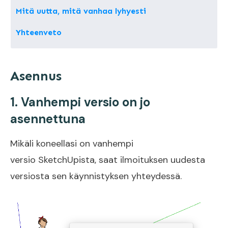
Mitä uutta, mitä vanhaa lyhyesti
Yhteenveto
Asennus
1. Vanhempi versio on jo
asennettuna
Mikäli koneellasi on vanhempi
versio SketchUpista, saat ilmoituksen uudesta
versiosta sen käynnistyksen yhteydessä.