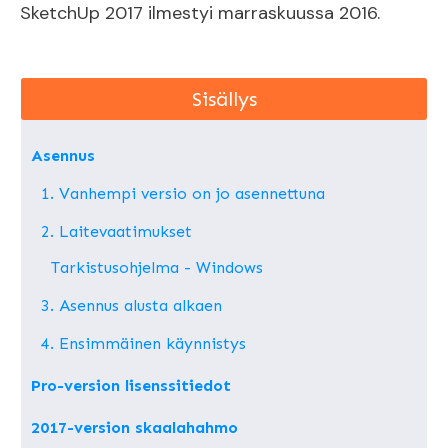
SketchUp 2017 ilmestyi marraskuussa 2016.
Sisällys
Asennus
1. Vanhempi versio on jo asennettuna
2. Laitevaatimukset
Tarkistusohjelma - Windows
3. Asennus alusta alkaen
4. Ensimmäinen käynnistys
Pro-version lisenssitiedot
2017-version skaalahahmo