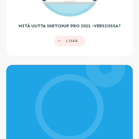
MITÄ UUTTA SKETCHUP PRO 2021 -VERSIOSSA?
LISÄÄ