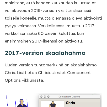
mainitaan, että kahden kuukauden kuluttua et
voi aktivoida 2016-version yksittäislisenssiä
toiselle koneelle, mutta olemassa oleva aktivointi
pysyy voimassa. Verkkolisenssi muuttuu 2017-
verkkolisenssiksi 60 päivän kuluttua, kun
ensimmäinen 2017-lisenssi on aktivoitu.
2017-version skaalahahmo
Uuden version tuntomerkkinä on skaalahahmo
Chris. Lisätietoa Chrisistä näet Component
Options -ikkunasta.