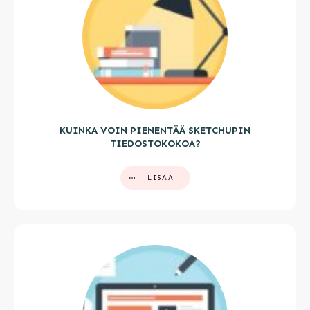
KUINKA VOIN PIENENTÄÄ SKETCHUPIN
TIEDOSTOKOKOA?
LISÄÄ