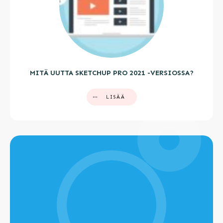
MITÄ UUTTA SKETCHUP PRO 2021 -VERSIOSSA?
LISÄÄ